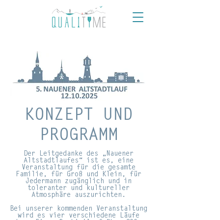
KONZEPT UND
PROGRAMM
Der Leitgedanke des „Nauener
Altstadtlaufes“ ist es, eine
Veranstaltung für die
gesamte
Familie, für Groß und Klein, für
Jedermann
zugänglich und in
toleranter und kultureller
Atmosphäre auszurichten.
Bei unserer kommenden Veranstaltung
wird es
vier verschiedene Läufe