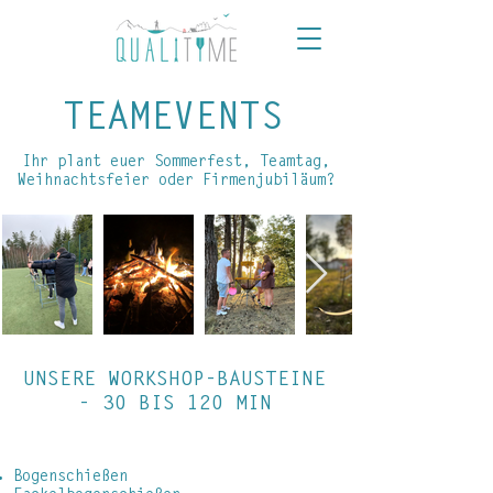
TEAMEVENTS
Ihr plant euer Sommerfest, Teamtag,
Weihnachtsfeier oder Firmenjubiläum?
UNSERE WORKSHOP-BAUSTEINE
- 30 BIS 120 MIN
ABENTEUER
Bogenschießen