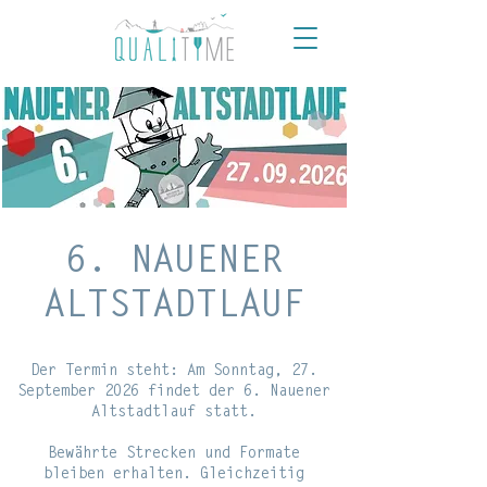
6. NAUENER
ALTSTADTLAUF
Der Termin steht: Am Sonntag, 27.
September 2026 findet der 6. Nauener
Altstadtlauf statt.
Bewährte Strecken und Formate
bleiben erhalten. Gleichzeitig