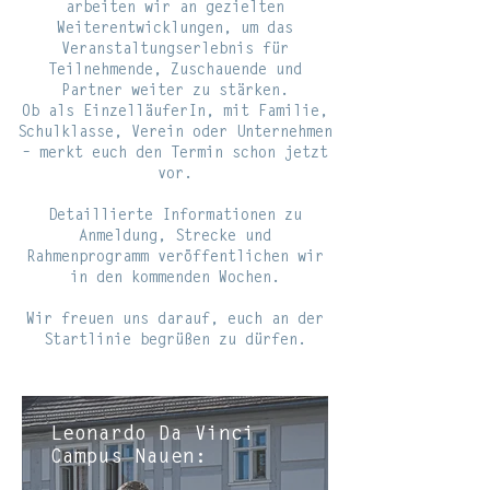
arbeiten wir an gezielten
Weiterentwicklungen, um das
Veranstaltungserlebnis für
Teilnehmende, Zuschauende und
Partner weiter zu stärken.
Ob als EinzelläuferIn, mit Familie,
Schulklasse, Verein oder Unternehmen
– merkt euch den Termin schon jetzt
vor.
Detaillierte Informationen zu
Anmeldung, Strecke und
Rahmenprogramm veröffentlichen wir
in den kommenden Wochen.
Wir freuen uns darauf, euch an der
Startlinie begrüßen zu dürfen.
Leonardo Da Vinci
Campus Nauen: