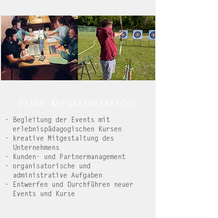
DEINE AUFGABENBEREICHE
- Begleitung der Events mit
erlebnispädagogischen Kursen
- kreative Mitgestaltung des
Unternehmens
​- Kunden- und Partnermanagement​
- organisatorische und
administrative Aufgaben
- Entwerfen und Durchführen neuer
Events und Kurse