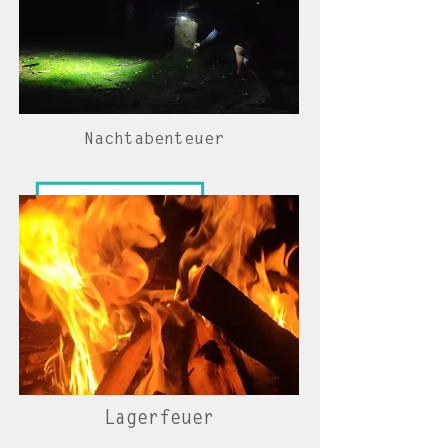
Nachtabenteuer
Lagerfeuer