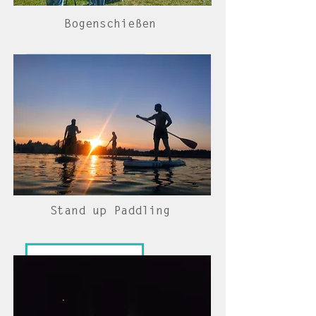
Bogenschießen
Stand up Paddling