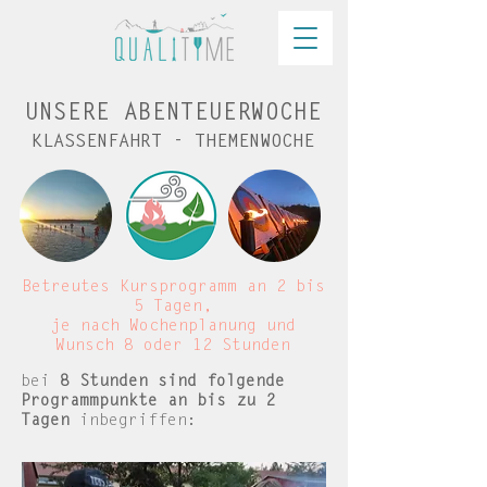
UNSERE ABENTEUERWOCHE
KLASSENFAHRT - THEMENWOCHE
Betreutes Kursprogramm an 2 bis
5 Tagen,
je nach Wochenplanung und
Wunsch 8 oder 12 Stunden
bei
8 Stunden sind folgende
Programmpunkte an bis zu 2
Tagen
inbegriffen: