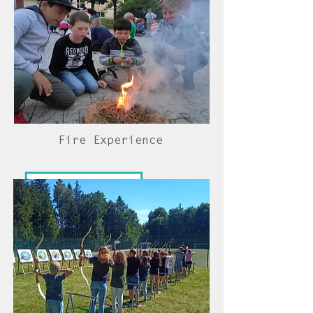
Fire Experience